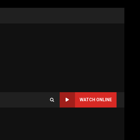
WATCH ONLINE