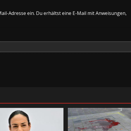
il-Adresse ein. Du erhältst eine E-Mail mit Anweisungen,