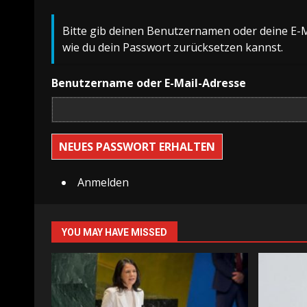
Bitte gib deinen Benutzernamen oder deine E-Ma
wie du dein Passwort zurücksetzen kannst.
Benutzername oder E-Mail-Adresse
NEUES PASSWORT ERHALTEN
Anmelden
YOU MAY HAVE MISSED