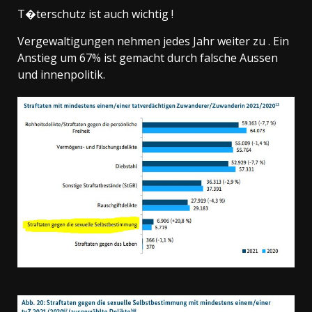
T�terschutz ist auch wichtig !
Vergewaltigungen nehmen jedes Jahr weiter zu . Ein
Anstieg um 67% ist gemacht durch falsche Aussen
und innenpolitik.