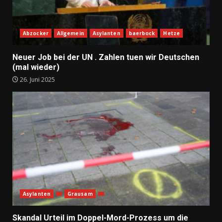
Abzocker
Allgemein
Asylanten
baerbock
Hetze
Neuer Job bei der UN . Zahlen tuen wir Deutschen
(mal wieder)
26. Juni 2025
Asylanten
Grausam
Skandal Urteil im Doppel-Mord-Prozess um die