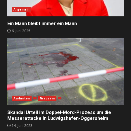
Allgemein
Ein Mann bleibt immer ein Mann
6. Juni 2025
Asylanten
Grausam
Skandal Urteil im Doppel-Mord-Prozess um die
Messerattacke in Ludwigshafen-Oggersheim
14. Juni 2023