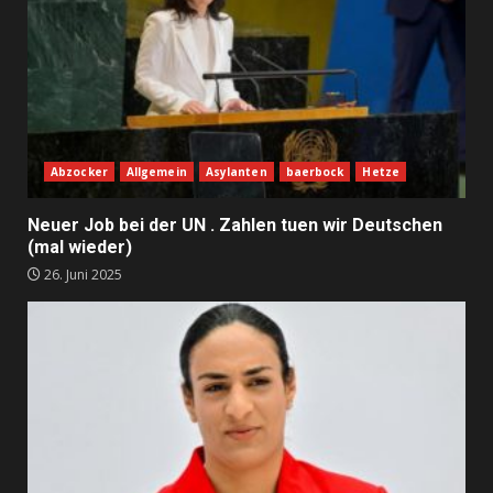
Abzocker
Allgemein
Asylanten
baerbock
Hetze
Neuer Job bei der UN . Zahlen tuen wir Deutschen
(mal wieder)
26. Juni 2025