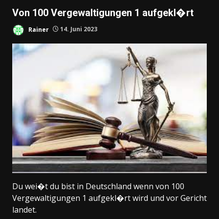
Von 100 Vergewaltigungen 1 aufgekl�rt
Rainer
14. Juni 2023
Du wei�t du bist in Deutschland wenn von 100
Vergewaltigungen 1 aufgekl�rt wird und vor Gericht
landet.