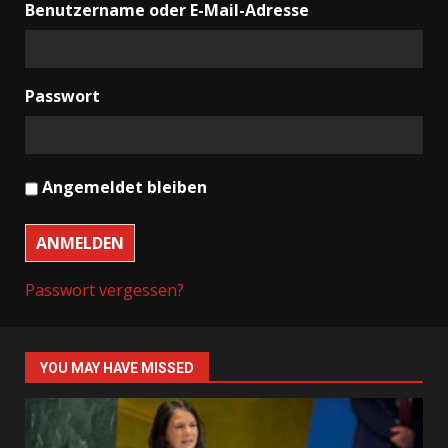
Benutzername oder E-Mail-Adresse
Passwort
Angemeldet bleiben
ANMELDEN
Passwort vergessen?
YOU MAY HAVE MISSED