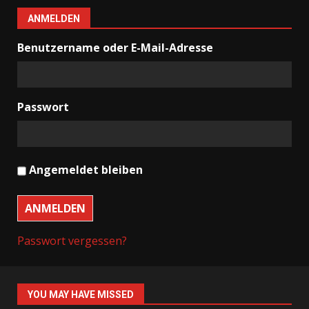
ANMELDEN
Benutzername oder E-Mail-Adresse
Passwort
Angemeldet bleiben
ANMELDEN
Passwort vergessen?
YOU MAY HAVE MISSED