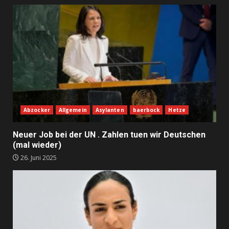
Abzocker
Allgemein
Asylanten
baerbock
Hetze
Neuer Job bei der UN . Zahlen tuen wir Deutschen
(mal wieder)
26. Juni 2025