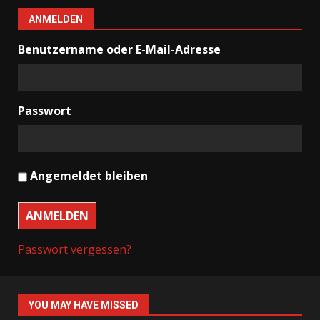
ANMELDEN
Benutzername oder E-Mail-Adresse
Passwort
Angemeldet bleiben
ANMELDEN
Passwort vergessen?
YOU MAY HAVE MISSED