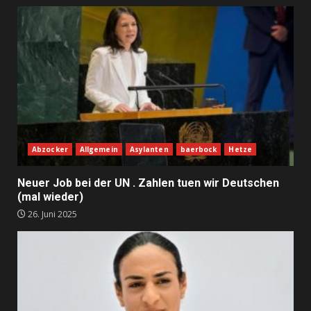
Abzocker
Allgemein
Asylanten
baerbock
Hetze
Neuer Job bei der UN . Zahlen tuen wir Deutschen
(mal wieder)
26. Juni 2025