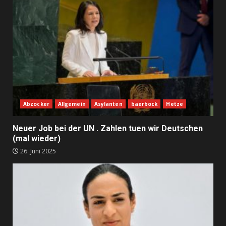
Abzocker
Allgemein
Asylanten
baerbock
Hetze
Neuer Job bei der UN . Zahlen tuen wir Deutschen
(mal wieder)
26. Juni 2025