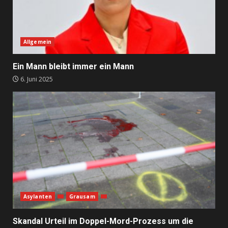
Allgemein
Ein Mann bleibt immer ein Mann
6. Juni 2025
Asylanten
Grausam
Skandal Urteil im Doppel-Mord-Prozess um die