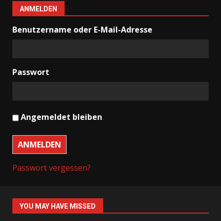
ANMELDEN
Benutzername oder E-Mail-Adresse
Passwort
Angemeldet bleiben
ANMELDEN
Passwort vergessen?
YOU MAY HAVE MISSED