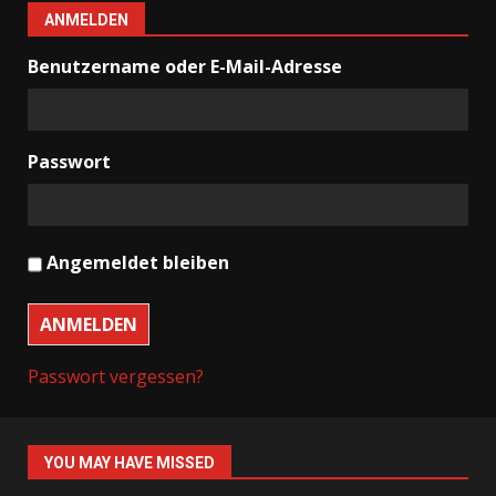
ANMELDEN
Benutzername oder E-Mail-Adresse
Passwort
Angemeldet bleiben
ANMELDEN
Passwort vergessen?
YOU MAY HAVE MISSED