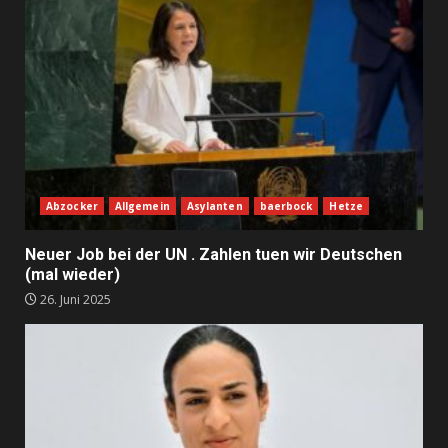
Abzocker
Allgemein
Asylanten
baerbock
Hetze
Neuer Job bei der UN . Zahlen tuen wir Deutschen
(mal wieder)
26. Juni 2025