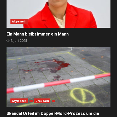
Allgemein
Ein Mann bleibt immer ein Mann
6. Juni 2025
Asylanten
Grausam
Skandal Urteil im Doppel-Mord-Prozess um die