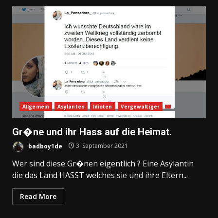
Allgemein
Asylanten
Idioten
Vergewaltiger
Gr�ne und ihr Hass auf die Heimat.
badboy1de
3. September 2021
Wer sind diese Gr�nen eigentlich ? Eine Asylantin
die das Land HASST welches sie und ihre Eltern...
Read More