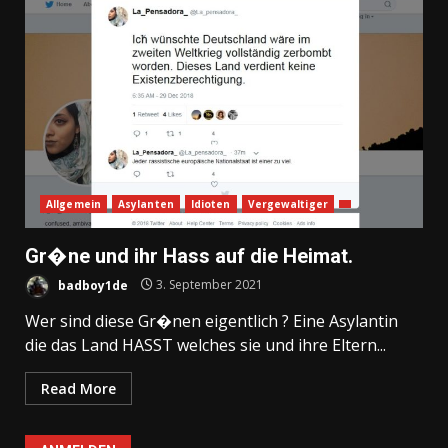
Allgemein
Asylanten
Idioten
Vergewaltiger
Gr�ne und ihr Hass auf die Heimat.
badboy1de
3. September 2021
Wer sind diese Gr�nen eigentlich ? Eine Asylantin
die das Land HASST welches sie und ihre Eltern...
Read More