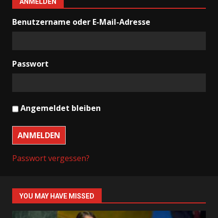
ANMELDEN
Benutzername oder E-Mail-Adresse
Passwort
Angemeldet bleiben
ANMELDEN
Passwort vergessen?
YOU MAY HAVE MISSED