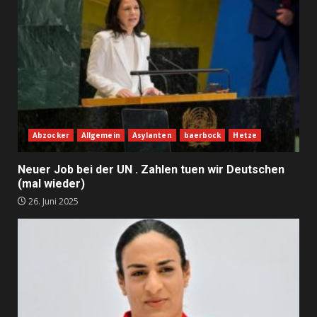
Abzocker
Allgemein
Asylanten
baerbock
Hetze
Neuer Job bei der UN . Zahlen tuen wir Deutschen
(mal wieder)
26. Juni 2025