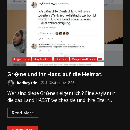
Allgemein
Asylanten
Idioten
Vergewaltiger
Gr�ne und ihr Hass auf die Heimat.
badboy1de
3. September 2021
Wer sind diese Gr�nen eigentlich ? Eine Asylantin
die das Land HASST welches sie und ihre Eltern...
Read More