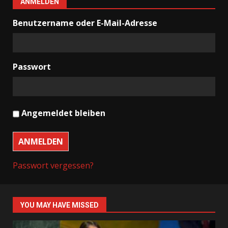
ANMELDEN
Benutzername oder E-Mail-Adresse
Passwort
Angemeldet bleiben
ANMELDEN
Passwort vergessen?
YOU MAY HAVE MISSED