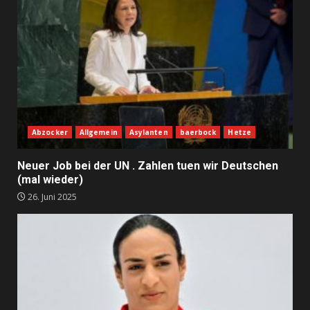
Abzocker
Allgemein
Asylanten
baerbock
Hetze
Neuer Job bei der UN . Zahlen tuen wir Deutschen
(mal wieder)
26. Juni 2025